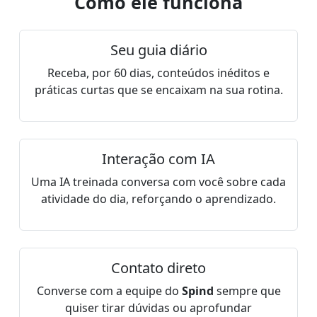
Como ele funciona
Seu guia diário
Receba, por 60 dias, conteúdos inéditos e
práticas curtas que se encaixam na sua rotina.
Interação com IA
Uma IA treinada conversa com você sobre cada
atividade do dia, reforçando o aprendizado.
Contato direto
Converse com a equipe do
Spind
sempre que
quiser tirar dúvidas ou aprofundar