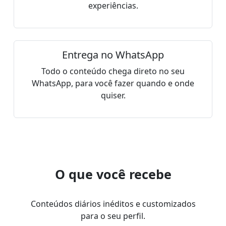
experiências.
Entrega no WhatsApp
Todo o conteúdo chega direto no seu
WhatsApp, para você fazer quando e onde
quiser.
O que você recebe
Conteúdos diários inéditos e customizados
para o seu perfil.