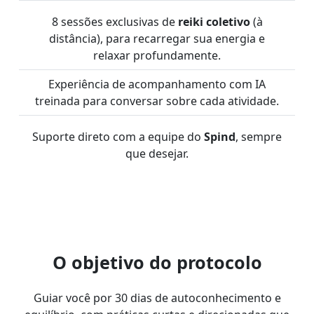
8 sessões exclusivas de
reiki coletivo
(à
distância), para recarregar sua energia e
relaxar profundamente.
Experiência de acompanhamento com IA
treinada para conversar sobre cada atividade.
Suporte direto com a equipe do
Spind
, sempre
que desejar.
O objetivo do protocolo
Guiar você por 30 dias de autoconhecimento e