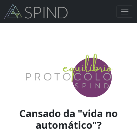
Cansado da "vida no
automático"?