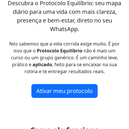
Descubra o
Protocolo Equilíbrio
: seu mapa
diário para uma vida com mais clareza,
presença e bem-estar, direto no seu
WhatsApp.
Nós sabemos que a vida corrida exige muito. É por
isso que o
Protocolo Equilíbrio
não é mais um
curso ou um grupo genérico. É um caminho leve,
prático e
aplicado
, feito para se encaixar na sua
rotina e te entregar resultados reais.
Ativar meu protocolo