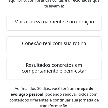
equilíbrio, com práticas curtas e direcionadas que
te levam a:
Mais clareza na mente e no coração
Conexão real com sua rotina
Resultados concretos em
comportamento e bem-estar
Ao final dos 30 dias, você terá um
mapa de
evolução pessoal
, podendo renovar ciclos com
conteúdos diferentes e continuar sua jornada de
transformação.