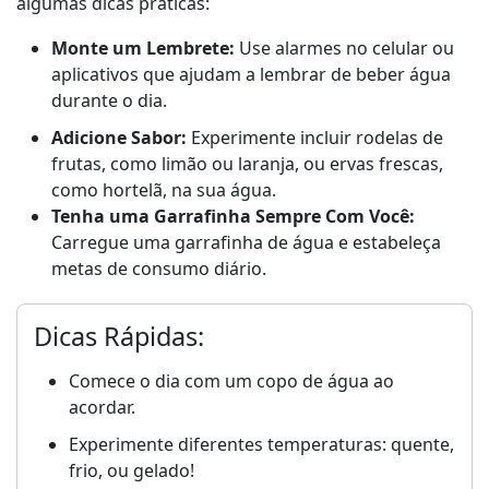
algumas dicas práticas:
Monte um Lembrete:
Use alarmes no celular ou
aplicativos que ajudam a lembrar de beber água
durante o dia.
Adicione Sabor:
Experimente incluir rodelas de
frutas, como limão ou laranja, ou ervas frescas,
como hortelã, na sua água.
Tenha uma Garrafinha Sempre Com Você:
Carregue uma garrafinha de água e estabeleça
metas de consumo diário.
Dicas Rápidas:
Comece o dia com um copo de água ao
acordar.
Experimente diferentes temperaturas: quente,
frio, ou gelado!