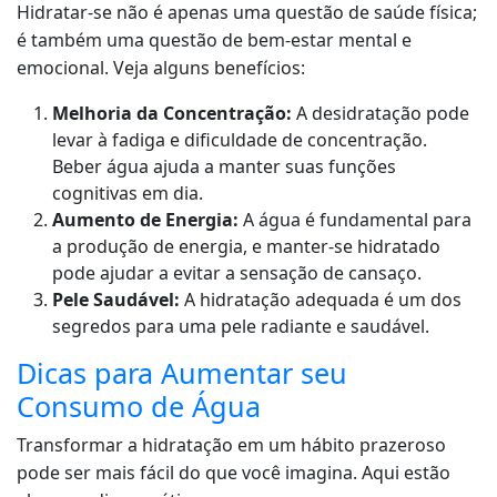
Hidratar-se não é apenas uma questão de saúde física;
é também uma questão de bem-estar mental e
emocional. Veja alguns benefícios:
Melhoria da Concentração:
A desidratação pode
levar à fadiga e dificuldade de concentração.
Beber água ajuda a manter suas funções
cognitivas em dia.
Aumento de Energia:
A água é fundamental para
a produção de energia, e manter-se hidratado
pode ajudar a evitar a sensação de cansaço.
Pele Saudável:
A hidratação adequada é um dos
segredos para uma pele radiante e saudável.
Dicas para Aumentar seu
Consumo de Água
Transformar a hidratação em um hábito prazeroso
pode ser mais fácil do que você imagina. Aqui estão