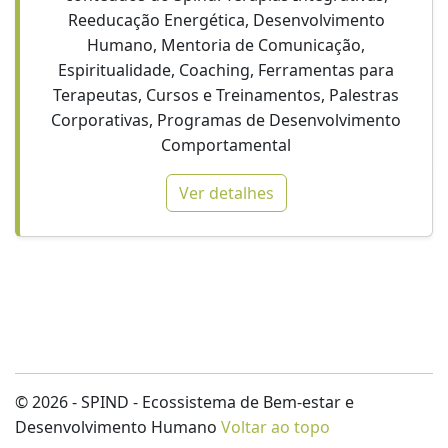
Reeducação Energética, Desenvolvimento
Humano, Mentoria de Comunicação,
Espiritualidade, Coaching, Ferramentas para
Terapeutas, Cursos e Treinamentos, Palestras
Corporativas, Programas de Desenvolvimento
Comportamental
Ver detalhes
© 2026 - SPIND - Ecossistema de Bem-estar e
Desenvolvimento Humano
Voltar ao topo