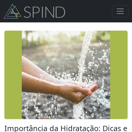
Importância da Hidratação: Dicas e