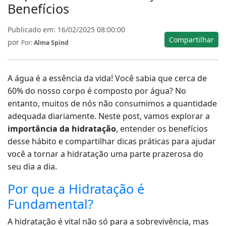
Benefícios
Publicado em:
16/02/2025 08:00:00
Compartilhar
por
Por:
Alma Spind
A água é a essência da vida! Você sabia que cerca de
60% do nosso corpo é composto por água? No
entanto, muitos de nós não consumimos a quantidade
adequada diariamente. Neste post, vamos explorar a
importância da hidratação
, entender os benefícios
desse hábito e compartilhar dicas práticas para ajudar
você a tornar a hidratação uma parte prazerosa do
seu dia a dia.
Por que a Hidratação é
Fundamental?
A hidratação é vital não só para a sobrevivência, mas