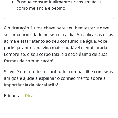
Busque consumir alimentos ricos em água,
como melancia e pepino.
A hidratação é uma chave para seu bem-estar e deve
ser uma prioridade no seu dia a dia. Ao aplicar as dicas
acima e estar atento ao seu consumo de água, você
pode garantir uma vida mais saudável e equilibrada.
Lembre-se, o seu corpo fala, e a sede é uma de suas
formas de comunicação!
Se você gostou deste conteúdo, compartilhe com seus
amigos e ajude a espalhar o conhecimento sobre a
importância da hidratação!
Etiquetas:
Dicas