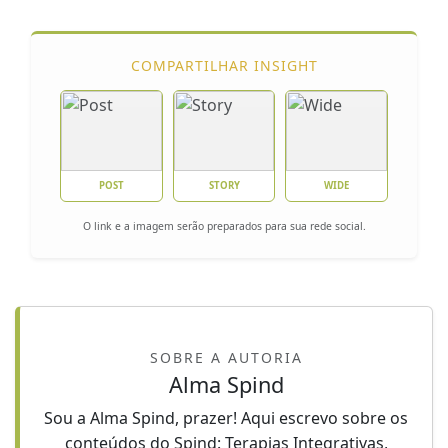
COMPARTILHAR INSIGHT
POST
STORY
WIDE
O link e a imagem serão preparados para sua rede social.
SOBRE A AUTORIA
Alma Spind
Sou a Alma Spind, prazer! Aqui escrevo sobre os
conteúdos do Spind: Terapias Integrativas,