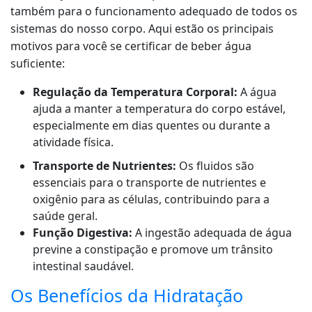
também para o funcionamento adequado de todos os
sistemas do nosso corpo. Aqui estão os principais
motivos para você se certificar de beber água
suficiente:
Regulação da Temperatura Corporal:
A água
ajuda a manter a temperatura do corpo estável,
especialmente em dias quentes ou durante a
atividade física.
Transporte de Nutrientes:
Os fluidos são
essenciais para o transporte de nutrientes e
oxigênio para as células, contribuindo para a
saúde geral.
Função Digestiva:
A ingestão adequada de água
previne a constipação e promove um trânsito
intestinal saudável.
Os Benefícios da Hidratação