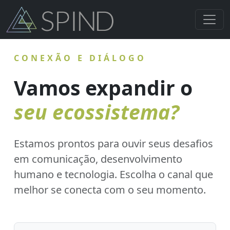
CONEXÃO E DIÁLOGO
Vamos expandir o
seu ecossistema?
Estamos prontos para ouvir seus desafios
em comunicação, desenvolvimento
humano e tecnologia. Escolha o canal que
melhor se conecta com o seu momento.