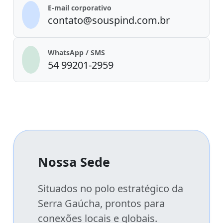
E-mail corporativo
contato@souspind.com.br
WhatsApp / SMS
54 99201-2959
Nossa Sede
Situados no polo estratégico da
Serra Gaúcha, prontos para
conexões locais e globais.