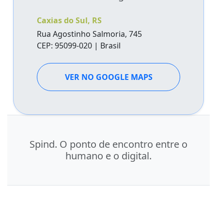
Caxias do Sul, RS
Rua Agostinho Salmoria, 745
CEP: 95099-020 | Brasil
VER NO GOOGLE MAPS
Spind.
O ponto de encontro entre o
humano e o digital.