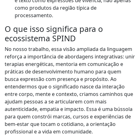
e texto como expressões de vivência, não apenas
como produtos da região típica de
processamento.
O que isso significa para o
ecossistema SPIND
No nosso trabalho, essa visão ampliada da linguagem
reforça a importância de abordagens integrativas: unir
terapias energéticas, mentoria em comunicação e
práticas de desenvolvimento humano para quem
busca expressão com presença e propósito. Ao
entendermos que o significado nasce da interação
entre corpo, mente e contexto, criamos caminhos que
ajudam pessoas a se articularem com mais
autenticidade, empatia e impacto. Essa é uma bússola
para quem constrói marcas, cursos e experiências de
bem-estar que tocam o cotidiano, a orientação
profissional e a vida em comunidade.