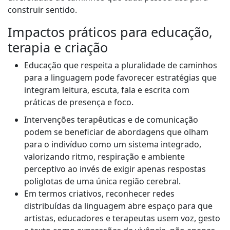
construir sentido.
Impactos práticos para educação,
terapia e criação
Educação que respeita a pluralidade de caminhos
para a linguagem pode favorecer estratégias que
integram leitura, escuta, fala e escrita com
práticas de presença e foco.
Intervenções terapêuticas e de comunicação
podem se beneficiar de abordagens que olham
para o indivíduo como um sistema integrado,
valorizando ritmo, respiração e ambiente
perceptivo ao invés de exigir apenas respostas
poliglotas de uma única região cerebral.
Em termos criativos, reconhecer redes
distribuídas da linguagem abre espaço para que
artistas, educadores e terapeutas usem voz, gesto