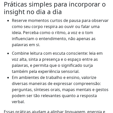
Práticas simples para incorporar o
insight no dia a dia
Reserve momentos curtos de pausa para observar
como seu corpo respira ao ouvir ou falar uma
ideia. Perceba como o ritmo, a voz e o tom
influenciam o entendimento, não apenas as
palavras em si.
Combine leitura com escuta consciente: leia em
voz alta, sinta a presença e o espaço entre as
palavras, e permita que o significado surja
também pela experiência sensorial.
Em ambientes de trabalho e ensino, valorize
diversas maneiras de expressar compreensão:
perguntas, sínteses orais, mapas mentais e gestos
podem ser tão relevantes quanto a resposta
verbal.
Essas práticas ajudam a alinhar linguagem, energia e