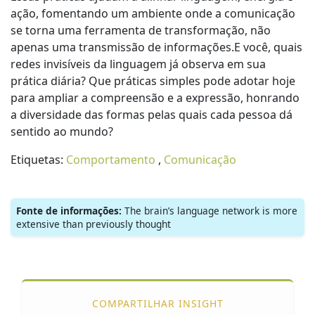
ação, fomentando um ambiente onde a comunicação
se torna uma ferramenta de transformação, não
apenas uma transmissão de informações.E você, quais
redes invisíveis da linguagem já observa em sua
prática diária? Que práticas simples pode adotar hoje
para ampliar a compreensão e a expressão, honrando
a diversidade das formas pelas quais cada pessoa dá
sentido ao mundo?
Etiquetas:
Comportamento
,
Comunicação
Fonte de informações:
The brain’s language network is more
extensive than previously thought
COMPARTILHAR INSIGHT