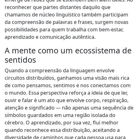
reconhecer que partes distantes daquilo que
chamamos de núcleo linguístico também participam
da compreensão de palavras e frases, surgem novas
possibilidades para quem trabalha com bem-estar,
aprendizado e comunicação autêntica.
A mente como um ecossistema de
sentidos
Quando a compreensão da linguagem envolve
circuitos distribuídos, ganhamos uma visão mais rica
de como pensamos, sentimos e nos conectamos com
o mundo. Essa perspectiva reforça a ideia de que ler,
ouvir e falar é um ato que envolve corpo, respiração,
atenção e significado — não apenas uma sequência de
símbolos guardados em uma região isolada do
cérebro. O aprendizado, por sua vez, flui melhor
quando reconhece essa distribuição, aceitando a
diversidade de caminhos que cada pessoa usa para