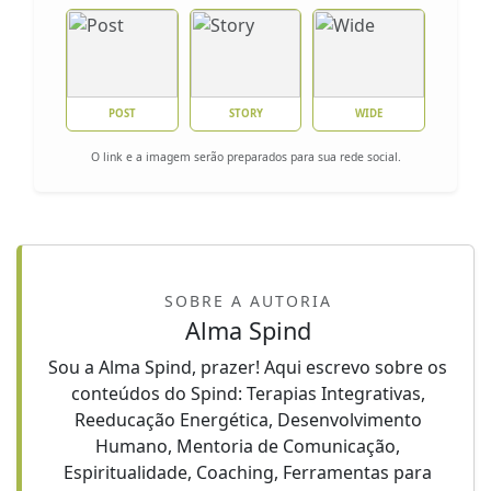
POST
STORY
WIDE
O link e a imagem serão preparados para sua rede social.
SOBRE A AUTORIA
Alma Spind
Sou a Alma Spind, prazer! Aqui escrevo sobre os
conteúdos do Spind: Terapias Integrativas,
Reeducação Energética, Desenvolvimento
Humano, Mentoria de Comunicação,
Espiritualidade, Coaching, Ferramentas para